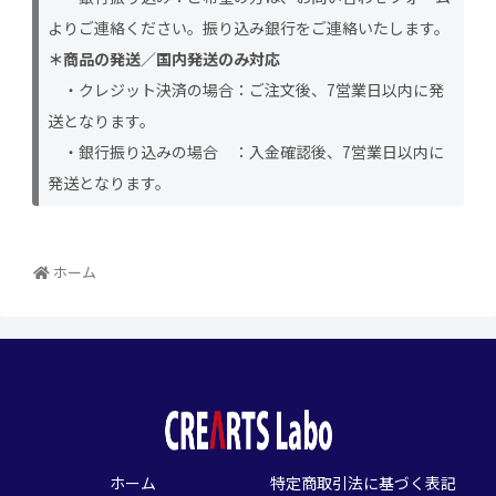
よりご連絡ください。振り込み銀行をご連絡いたします。
＊商品の発送／国内発送のみ対応
・クレジット決済の場合：ご注文後、7営業日以内に発
送となります。
・銀行振り込みの場合 ：入金確認後、7営業日以内に
発送となります。
ホーム
ホーム
特定商取引法に基づく表記